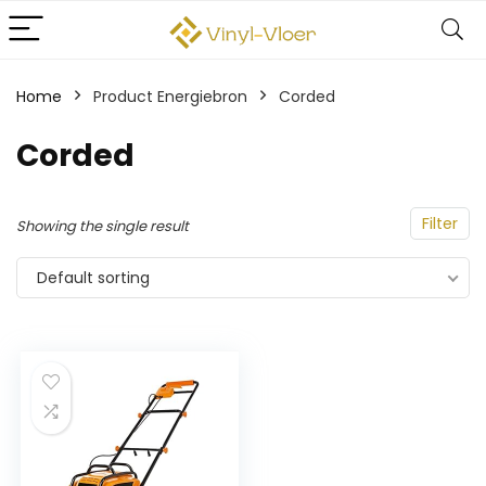
Home
Product Energiebron
‎Corded
‎Corded
Filter
Showing the single result
Default sorting